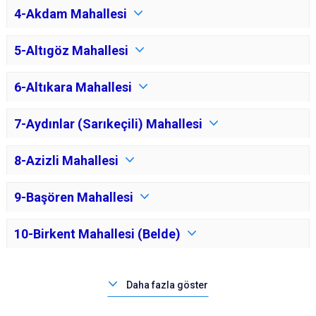
4-Akdam Mahallesi
5-Altıgöz Mahallesi
6-Altıkara Mahallesi
7-Aydınlar (Sarıkeçili) Mahallesi
8-Azizli Mahallesi
9-Başören Mahallesi
10-Birkent Mahallesi (Belde)
Daha fazla göster