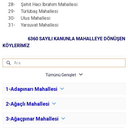
28-
Şehit Hacı İbrahim Mahallesi
29-
Türlübaş Mahallesi
30-
Ulus Mahallesi
31-
Yarsuvat Mahallesi
6360 SAYILI KANUNLA MAHALLEYE DÖNÜŞEN
KÖYLERİMİZ
1-Adapınarı Mahallesi
2-Ağaçlı Mahallesi
3-Ağaçpınar Mahallesi