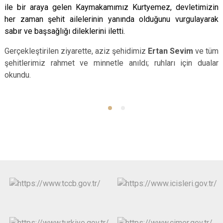
ile bir araya gelen Kaymakamımız Kurtyemez, devletimizin
her zaman şehit ailelerinin yanında olduğunu vurgulayarak
sabır ve başsağlığı dileklerini iletti.
Gerçekleştirilen ziyarette, aziz şehidimiz
Ertan Sevim
ve tüm
şehitlerimiz rahmet ve minnetle anıldı; ruhları için dualar
okundu.